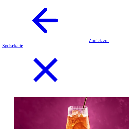
Zurück zur
Speisekarte