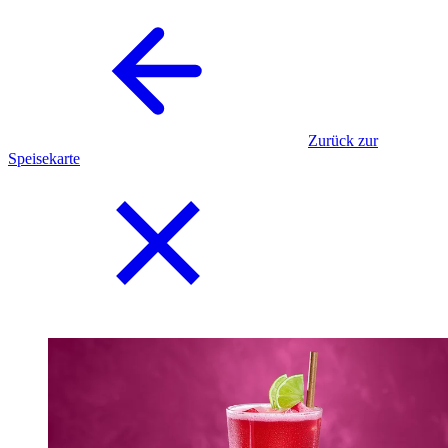
Zurück zur
Speisekarte