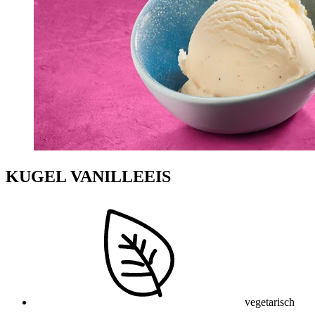
KUGEL VANILLEEIS
vegetarisch