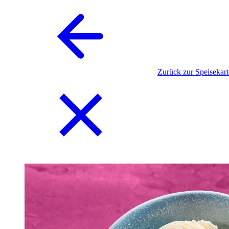
Zurück zur Speisekart