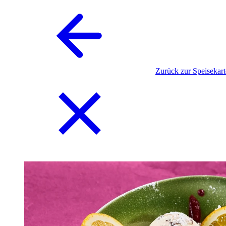
Zurück zur Speisekart