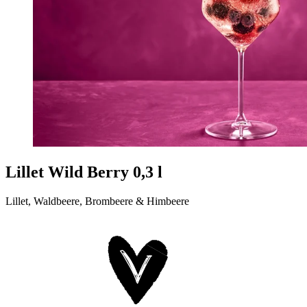
Lillet Wild Berry 0,3 l
Lillet, Waldbeere, Brombeere & Himbeere