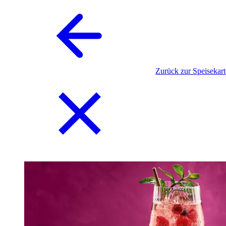
Zurück zur Speisekart