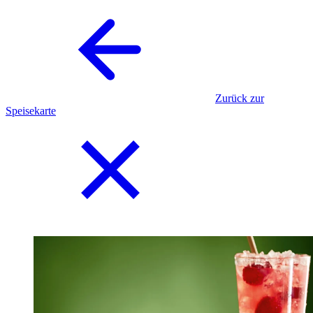
Zurück zur
Speisekarte