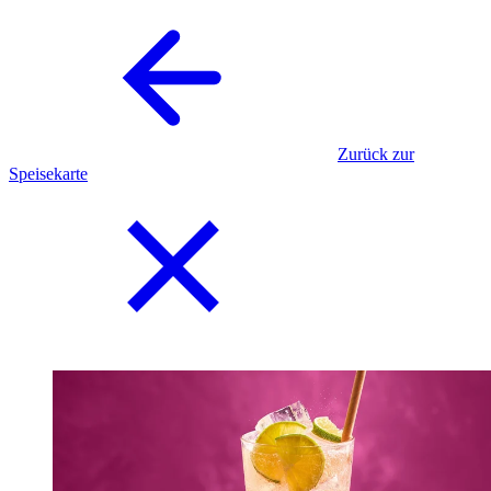
Zurück zur
Speisekarte