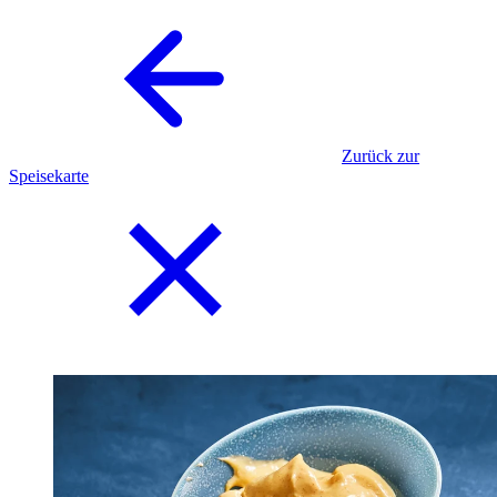
Zurück zur
Speisekarte