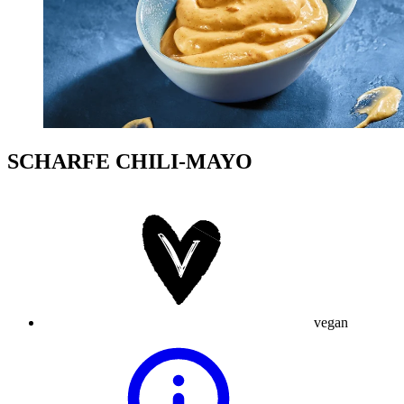
SCHARFE CHILI-MAYO
vegan