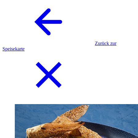
Zurück zur
Speisekarte