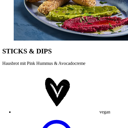
STICKS & DIPS
Hausbrot mit Pink Hummus & Avocadocreme
vegan