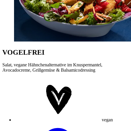
VOGELFREI
Salat, vegane Hähnchenalternative im Knuspermantel,
Avocadocreme, Grillgemüse & Balsamicodressing
vegan