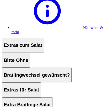
Nährwerte &
mehr
Extras zum Salat
Bitte Ohne
Bratlingwechsel gewünscht?
Extras für Salat
Extra Bratlinge Salat