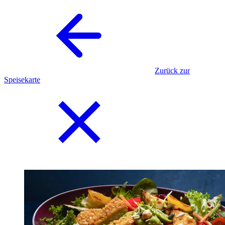
Zurück zur
Speisekarte