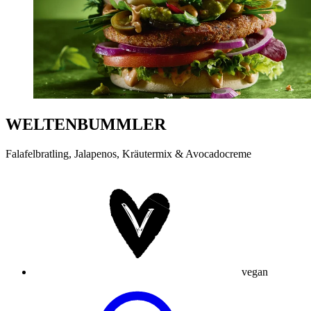
WELTENBUMMLER
Falafelbratling, Jalapenos, Kräutermix & Avocadocreme
vegan