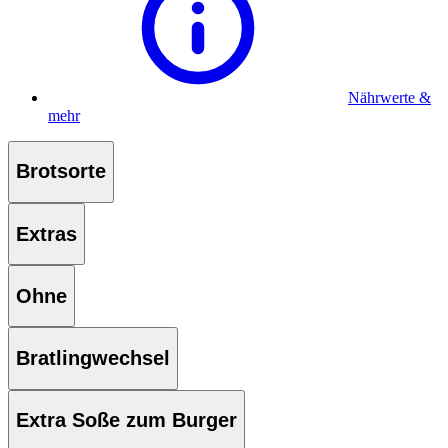
Nährwerte &
mehr
Brotsorte
Extras
Ohne
Bratlingwechsel
Extra Soße zum Burger