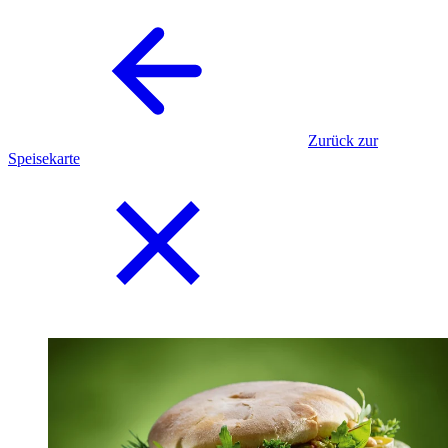
Zurück zur
Speisekarte