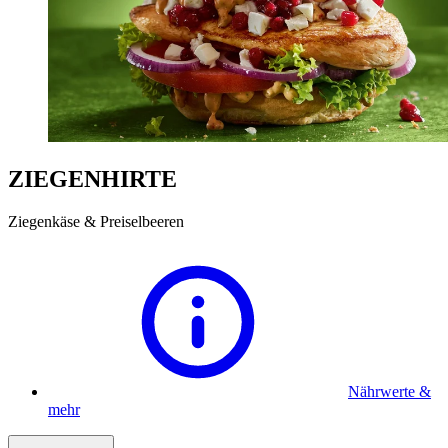
ZIEGENHIRTE
Ziegenkäse & Preiselbeeren
Nährwerte &
mehr