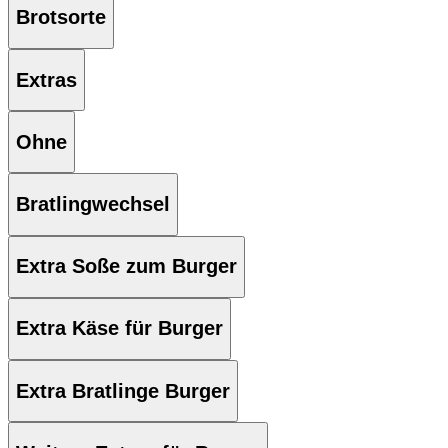
Brotsorte
Extras
Ohne
Bratlingwechsel
Extra Soße zum Burger
Extra Käse für Burger
Extra Bratlinge Burger