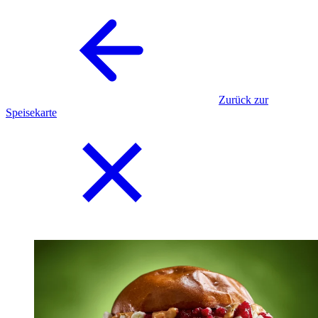
Zurück zur
Speisekarte