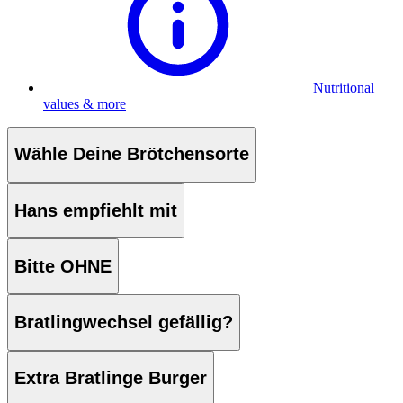
Nutritional
values & more
Wähle Deine Brötchensorte
Hans empfiehlt mit
Bitte OHNE
Bratlingwechsel gefällig?
Extra Bratlinge Burger