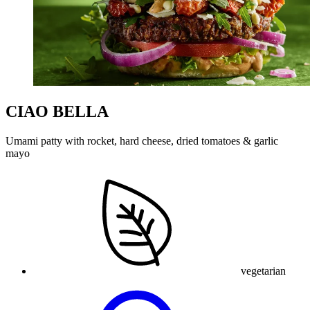
CIAO BELLA
Umami patty with rocket, hard cheese, dried tomatoes & garlic
mayo
vegetarian