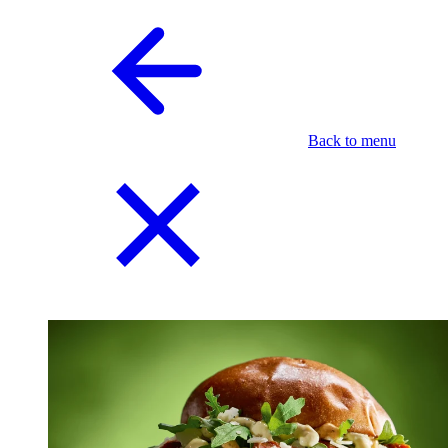
Back to menu