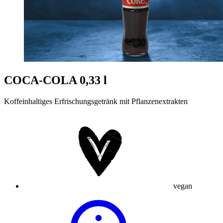
COCA-COLA 0,33 l
Koffeinhaltiges Erfrischungsgetränk mit Pflanzenextrakten
vegan