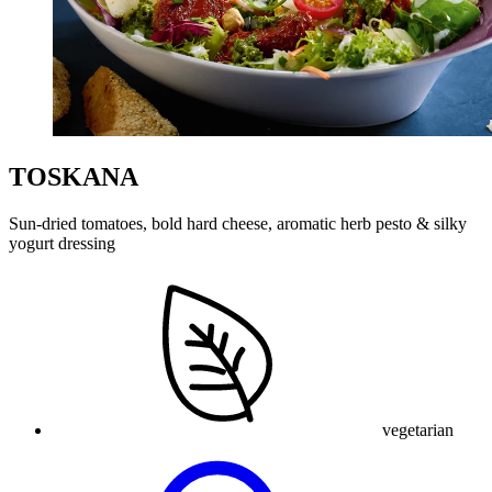
TOSKANA
Sun-dried tomatoes, bold hard cheese, aromatic herb pesto & silky
yogurt dressing
vegetarian