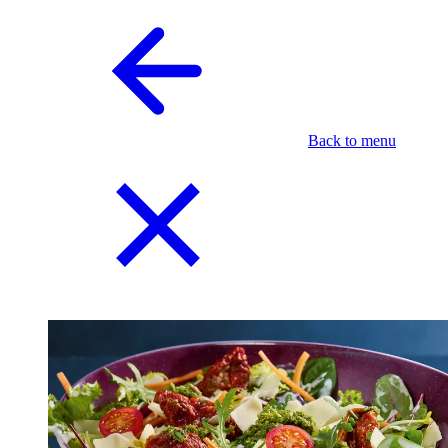
Back to menu