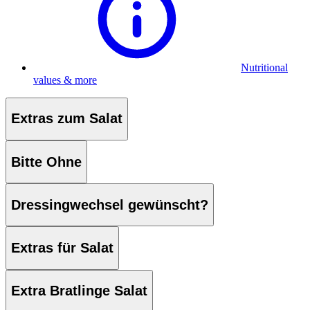
Nutritional
values & more
Extras zum Salat
Bitte Ohne
Dressingwechsel gewünscht?
Extras für Salat
Extra Bratlinge Salat