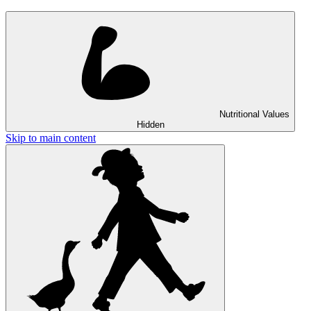
Nutritional Values
Hidden
Skip to main content