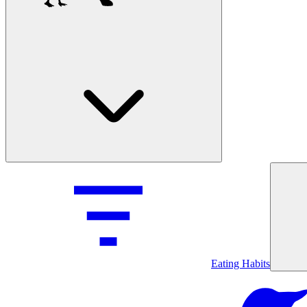
Eating Habits