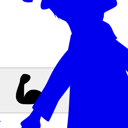
Nutrition