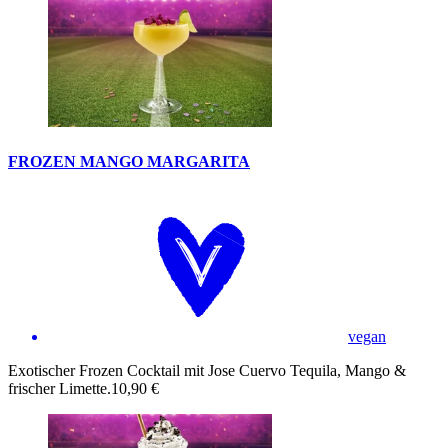
FROZEN MANGO MARGARITA
vegan
Exotischer Frozen Cocktail mit Jose Cuervo Tequila, Mango &
frischer Limette.
10,90 €