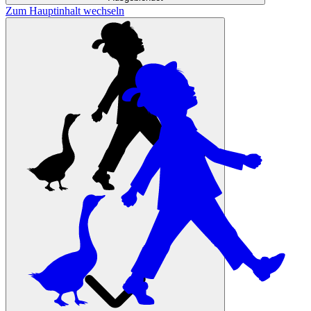
Zum Hauptinhalt wechseln