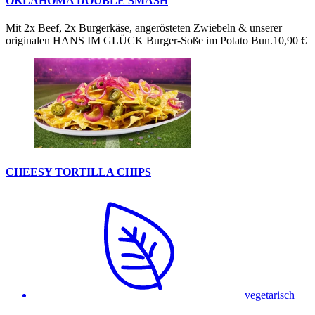
OKLAHOMA DOUBLE SMASH
Mit 2x Beef, 2x Burgerkäse, angerösteten Zwiebeln & unserer
originalen HANS IM GLÜCK Burger-Soße im Potato Bun.
10,90 €
CHEESY TORTILLA CHIPS
vegetarisch