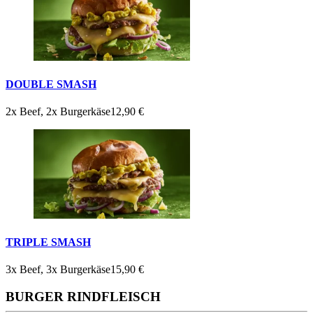
DOUBLE SMASH
2x Beef, 2x Burgerkäse
12,90 €
TRIPLE SMASH
3x Beef, 3x Burgerkäse
15,90 €
BURGER RINDFLEISCH