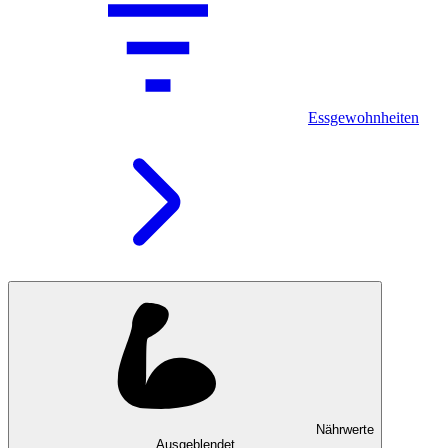
Essgewohnheiten
Nährwerte
Ausgeblendet