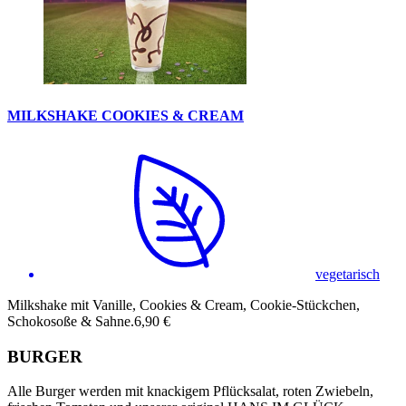
MILKSHAKE COOKIES & CREAM
vegetarisch
Milkshake mit Vanille, Cookies & Cream, Cookie-Stückchen,
Schokosoße & Sahne.
6,90 €
BURGER
Alle Burger werden mit knackigem Pflücksalat, roten Zwiebeln,