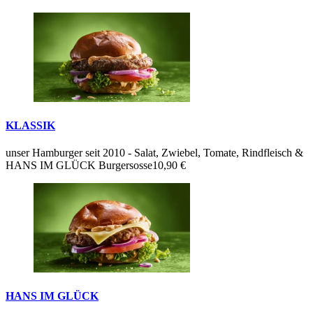
KLASSIK
unser Hamburger seit 2010 - Salat, Zwiebel, Tomate, Rindfleisch &
HANS IM GLÜCK Burgersosse
10,90 €
HANS IM GLÜCK