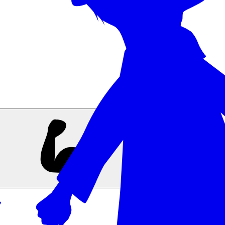
Nährwerte