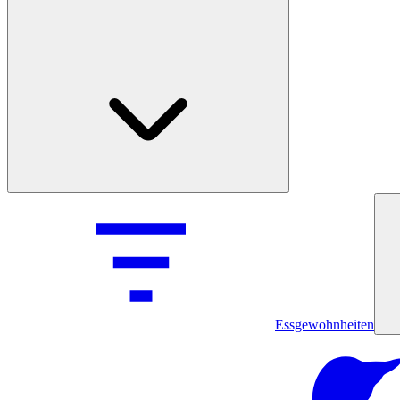
Essgewohnheiten