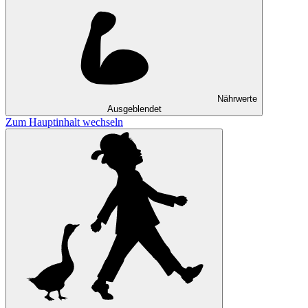
Nährwerte
Ausgeblendet
Zum Hauptinhalt wechseln