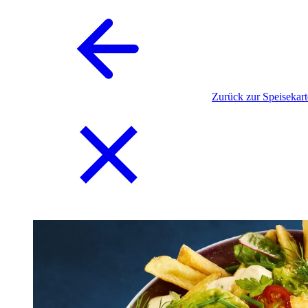
Zurück zur Speisekart