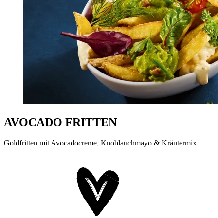
AVOCADO FRITTEN
Goldfritten mit Avocadocreme, Knoblauchmayo & Kräutermix