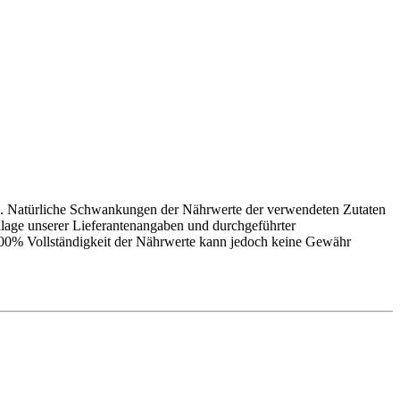
ße. Natürliche Schwankungen der Nährwerte der verwendeten Zutaten
lage unserer Lieferantenangaben und durchgeführter
 100% Vollständigkeit der Nährwerte kann jedoch keine Gewähr