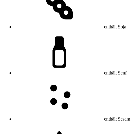
enthält Soja
enthält Senf
enthält Sesam