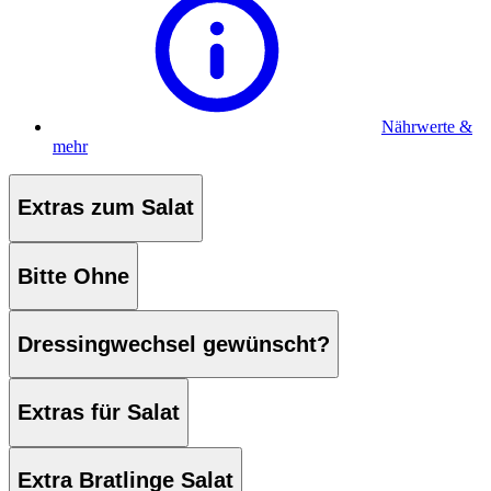
Nährwerte &
mehr
Extras zum Salat
Bitte Ohne
Dressingwechsel gewünscht?
Extras für Salat
Extra Bratlinge Salat