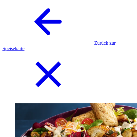
Zurück zur
Speisekarte