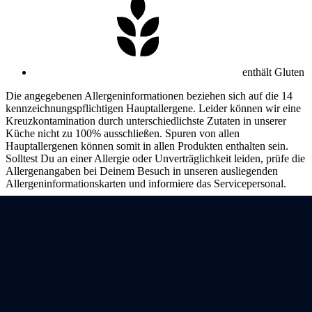
enthält Gluten
Die angegebenen Allergeninformationen beziehen sich auf die 14
kennzeichnungspflichtigen Hauptallergene. Leider können wir eine
Kreuzkontamination durch unterschiedlichste Zutaten in unserer
Küche nicht zu 100% ausschließen. Spuren von allen
Hauptallergenen können somit in allen Produkten enthalten sein.
Solltest Du an einer Allergie oder Unverträglichkeit leiden, prüfe die
Allergenangaben bei Deinem Besuch in unseren ausliegenden
Allergeninformationskarten und informiere das Servicepersonal.