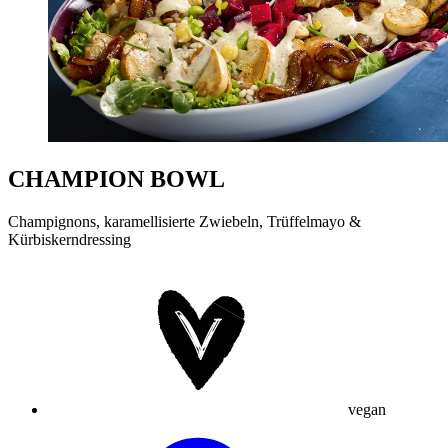
CHAMPION BOWL
Champignons, karamellisierte Zwiebeln, Trüffelmayo &
Kürbiskerndressing
vegan