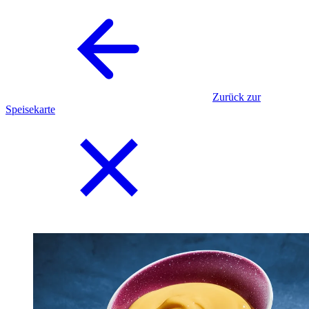
Zurück zur
Speisekarte