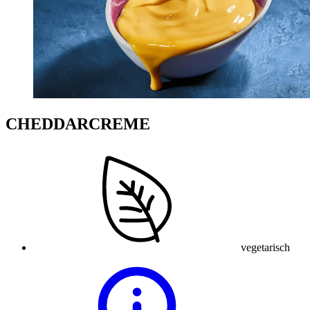
CHEDDARCREME
vegetarisch