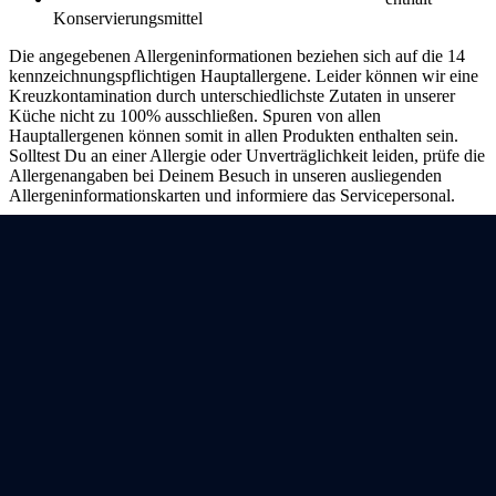
Konservierungsmittel
Die angegebenen Allergeninformationen beziehen sich auf die 14
kennzeichnungspflichtigen Hauptallergene. Leider können wir eine
Kreuzkontamination durch unterschiedlichste Zutaten in unserer
Küche nicht zu 100% ausschließen. Spuren von allen
Hauptallergenen können somit in allen Produkten enthalten sein.
Solltest Du an einer Allergie oder Unverträglichkeit leiden, prüfe die
Allergenangaben bei Deinem Besuch in unseren ausliegenden
Allergeninformationskarten und informiere das Servicepersonal.