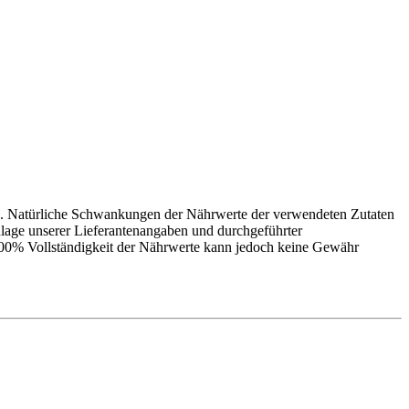
ße. Natürliche Schwankungen der Nährwerte der verwendeten Zutaten
lage unserer Lieferantenangaben und durchgeführter
 100% Vollständigkeit der Nährwerte kann jedoch keine Gewähr