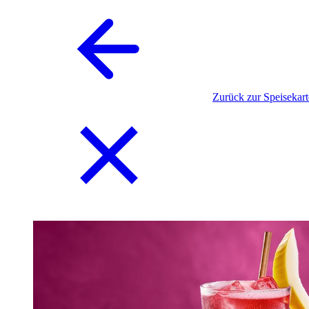
Zurück zur Speisekart