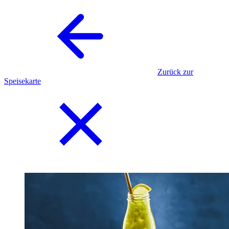
Zurück zur
Speisekarte