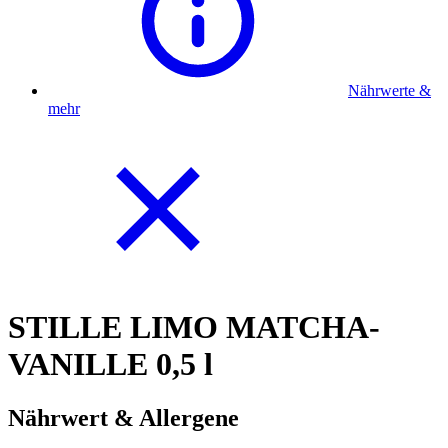
Nährwerte &
mehr
STILLE LIMO MATCHA-
VANILLE 0,5 l
Nährwert & Allergene