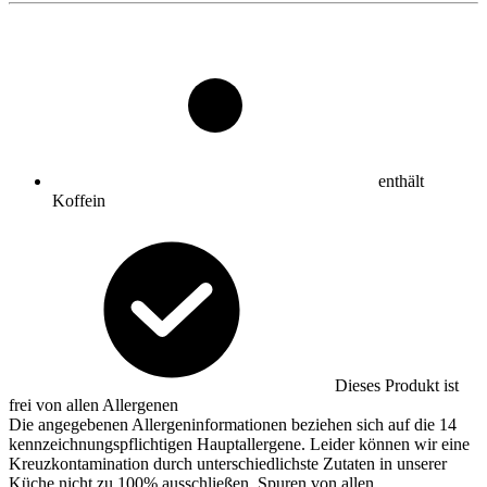
enthält
Koffein
Dieses Produkt ist
frei von allen Allergenen
Die angegebenen Allergeninformationen beziehen sich auf die 14
kennzeichnungspflichtigen Hauptallergene. Leider können wir eine
Kreuzkontamination durch unterschiedlichste Zutaten in unserer
Küche nicht zu 100% ausschließen. Spuren von allen