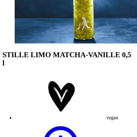
STILLE LIMO MATCHA-VANILLE 0,5
l
vegan