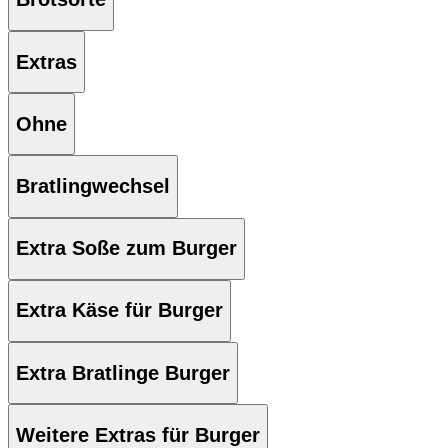
Extras
Ohne
Bratlingwechsel
Extra Soße zum Burger
Extra Käse für Burger
Extra Bratlinge Burger
Weitere Extras für Burger