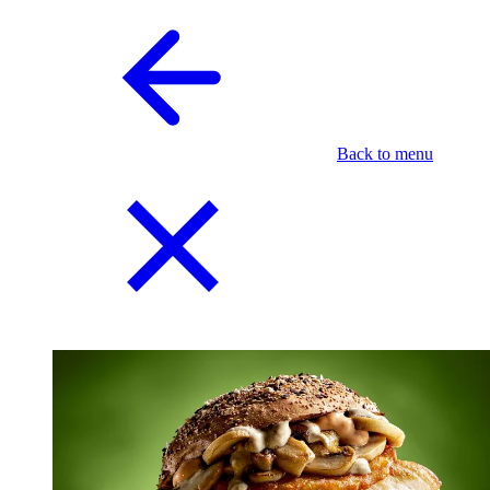
Back to menu